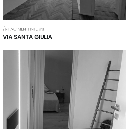
/RIFACIMENTI INTERNI
VIA SANTA GIULIA