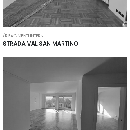
/RIFACIMENTI INTERNI
STRADA VAL SAN MARTINO