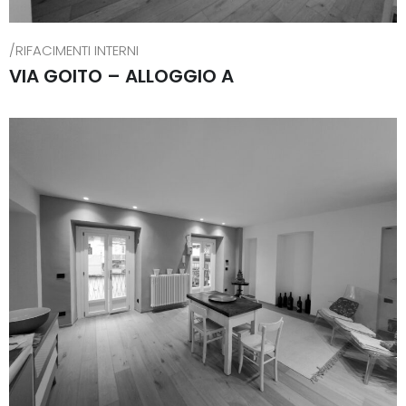
/RIFACIMENTI INTERNI
VIA GOITO – ALLOGGIO A