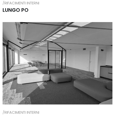
/RIFACIMENTI INTERNI
LUNGO PO
/RIFACIMENTI INTERNI