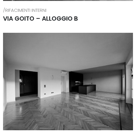
/RIFACIMENTI INTERNI
VIA GOITO – ALLOGGIO B