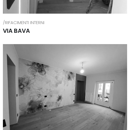
/RIFACIMENTI INTERNI
VIA BAVA