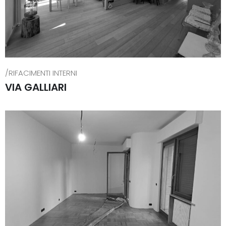
/RIFACIMENTI INTERNI
VIA GALLIARI